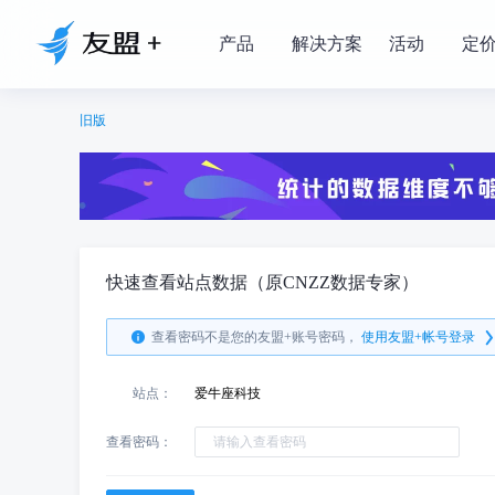
产品
解决方案
活动
定
旧版
快速查看站点数据（原CNZZ数据专家）
查看密码不是您的友盟+账号密码，
使用友盟+帐号登录
站点：
爱牛座科技
查看密码：