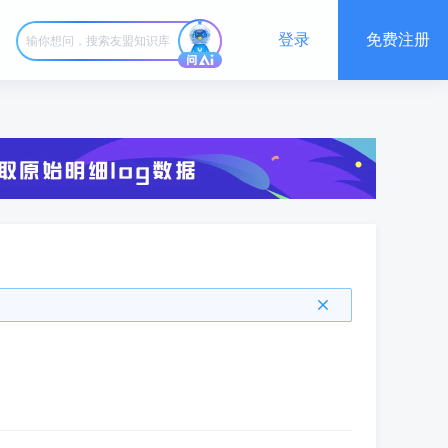
登录
免费注册