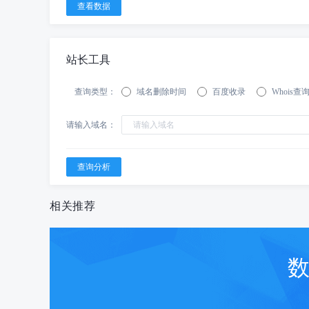
站长工具
查询类型：
域名删除时间
百度收录
Whois查
请输入域名：
相关推荐
数