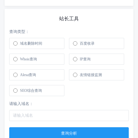
站长工具
查询类型：
域名删除时间
百度收录
Whois查询
IP查询
Alexa查询
友情链接监测
SEO综合查询
请输入域名：