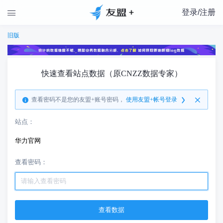
登录/注册

旧版
快速查看站点数据（原CNZZ数据专家）
查看密码不是您的友盟+账号密码，
使用友盟+帐号登录
站点：
华力官网
查看密码：