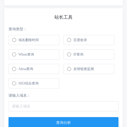
站长工具
查询类型：
域名删除时间
百度收录
Whois查询
IP查询
Alexa查询
友情链接监测
SEO综合查询
请输入域名：