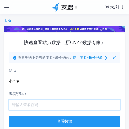
登录/注册

旧版
快速查看站点数据（原CNZZ数据专家）
查看密码不是您的友盟+账号密码，
使用友盟+帐号登录
站点：
小个专
查看密码：