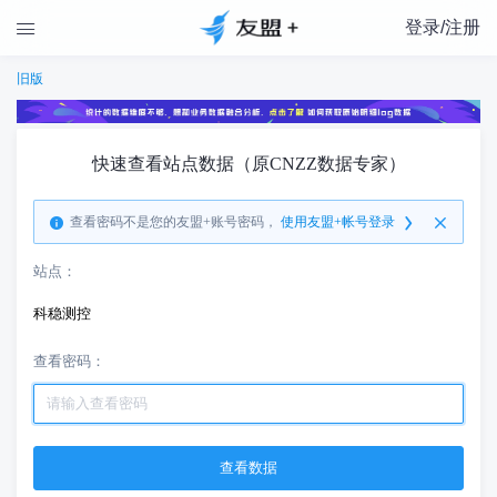
登录/注册

旧版
快速查看站点数据（原CNZZ数据专家）
查看密码不是您的友盟+账号密码，
使用友盟+帐号登录
站点：
科稳测控
查看密码：