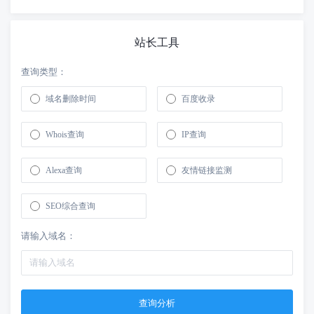
站长工具
查询类型：
域名删除时间
百度收录
Whois查询
IP查询
Alexa查询
友情链接监测
SEO综合查询
请输入域名：