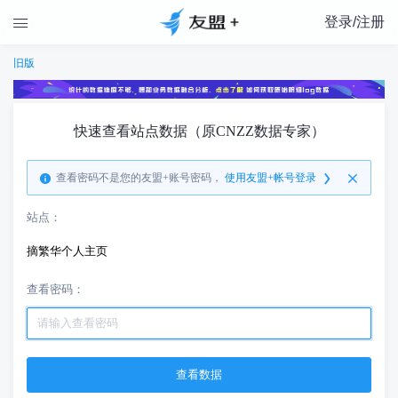
登录/注册

旧版
快速查看站点数据（原CNZZ数据专家）
查看密码不是您的友盟+账号密码，
使用友盟+帐号登录
站点：
摘繁华个人主页
查看密码：