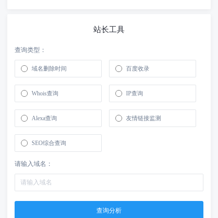
站长工具
查询类型：
域名删除时间
百度收录
Whois查询
IP查询
Alexa查询
友情链接监测
SEO综合查询
请输入域名：