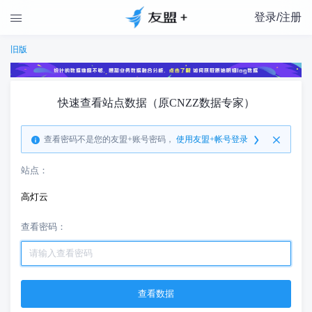
登录/注册

旧版
快速查看站点数据（原CNZZ数据专家）
查看密码不是您的友盟+账号密码，
使用友盟+帐号登录
站点：
高灯云
查看密码：