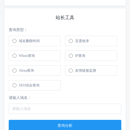
站长工具
查询类型：
域名删除时间
百度收录
Whois查询
IP查询
Alexa查询
友情链接监测
SEO综合查询
请输入域名：