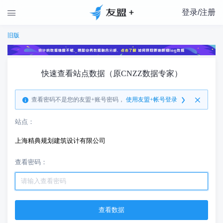
登录/注册

旧版
快速查看站点数据（原CNZZ数据专家）
查看密码不是您的友盟+账号密码，
使用友盟+帐号登录
站点：
上海精典规划建筑设计有限公司
查看密码：