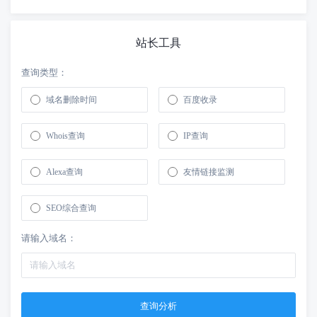
站长工具
查询类型：
域名删除时间
百度收录
Whois查询
IP查询
Alexa查询
友情链接监测
SEO综合查询
请输入域名：