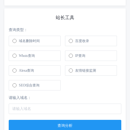
站长工具
查询类型：
域名删除时间
百度收录
Whois查询
IP查询
Alexa查询
友情链接监测
SEO综合查询
请输入域名：