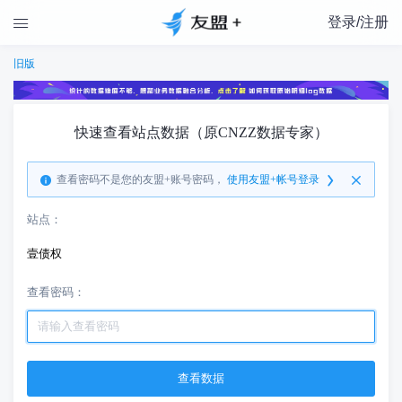
登录/注册

旧版
快速查看站点数据（原CNZZ数据专家）
查看密码不是您的友盟+账号密码，
使用友盟+帐号登录
站点：
壹债权
查看密码：