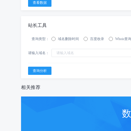
站长工具
查询类型：
域名删除时间
百度收录
Whois查
请输入域名：
相关推荐
数