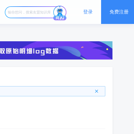
登录
免费注册