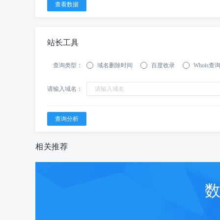
站长工具
查询类型：
域名删除时间
百度收录
Whois查
请输入域名：
相关推荐
数