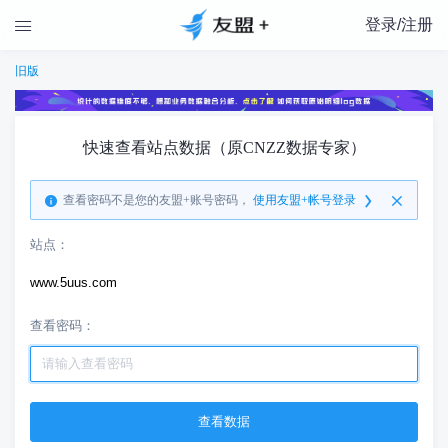
登录/注册

旧版
快速查看站点数据（原CNZZ数据专家）
查看密码不是您的友盟+账号密码，
使用友盟+帐号登录
站点：
www.5uus.com
查看密码：