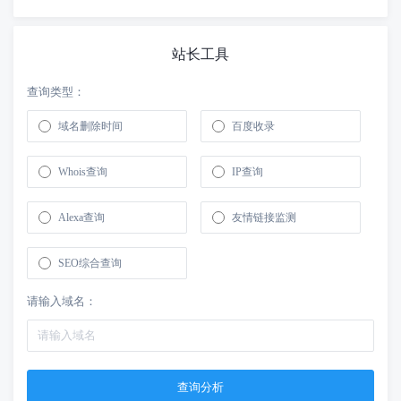
站长工具
查询类型：
域名删除时间
百度收录
Whois查询
IP查询
Alexa查询
友情链接监测
SEO综合查询
请输入域名：