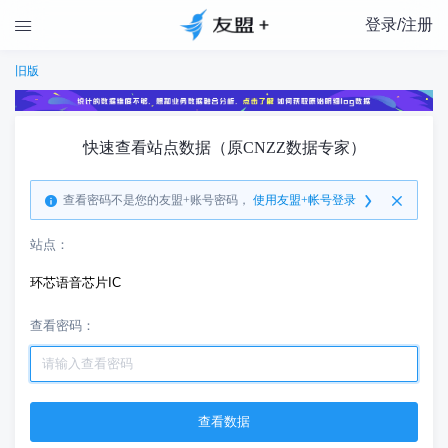
登录/注册

旧版
快速查看站点数据（原CNZZ数据专家）
查看密码不是您的友盟+账号密码，
使用友盟+帐号登录
站点：
环芯语音芯片IC
查看密码：