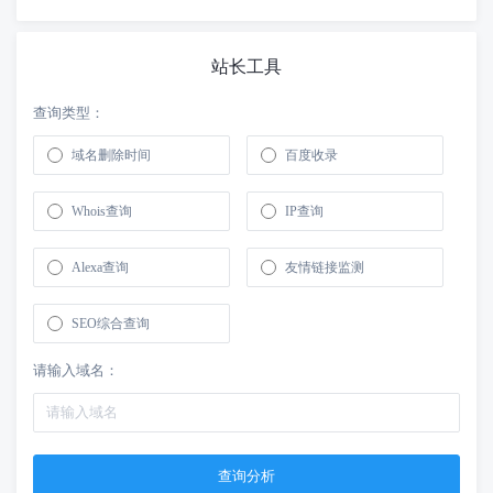
站长工具
查询类型：
域名删除时间
百度收录
Whois查询
IP查询
Alexa查询
友情链接监测
SEO综合查询
请输入域名：