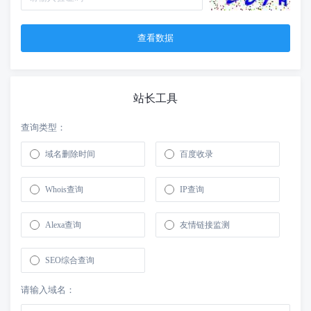
站长工具
查询类型：
域名删除时间
百度收录
Whois查询
IP查询
Alexa查询
友情链接监测
SEO综合查询
请输入域名：