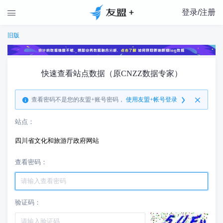
登录/注册

旧版
快速查看站点数据（原CNZZ数据专家）
查看密码不是您的友盟+账号密码，
使用友盟+帐号登录
站点：
四川省文化和旅游厅政府网站
查看密码：
验证码：