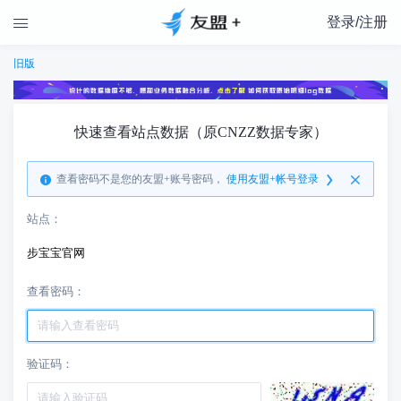
登录/注册

旧版
快速查看站点数据（原CNZZ数据专家）
查看密码不是您的友盟+账号密码，
使用友盟+帐号登录
站点：
步宝宝官网
查看密码：
验证码：