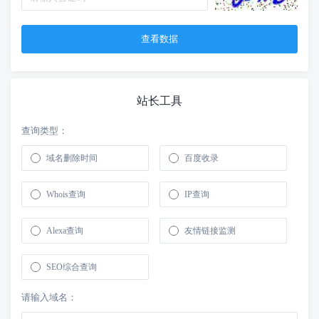
站长工具
查询类型：
域名删除时间
百度收录
Whois查询
IP查询
Alexa查询
友情链接监测
SEO综合查询
请输入域名：