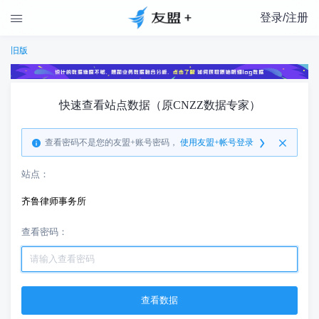
登录/注册

旧版
快速查看站点数据（原CNZZ数据专家）
查看密码不是您的友盟+账号密码，
使用友盟+帐号登录
站点：
齐鲁律师事务所
查看密码：