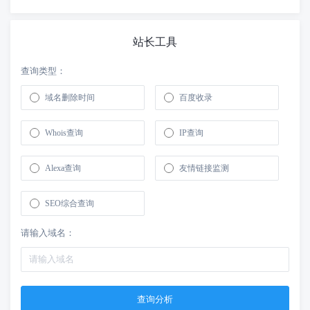
站长工具
查询类型：
域名删除时间
百度收录
Whois查询
IP查询
Alexa查询
友情链接监测
SEO综合查询
请输入域名：