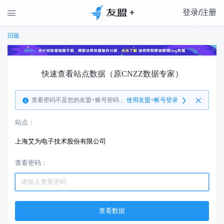
登录/注册

旧版
快速查看站点数据（原CNZZ数据专家）
查看密码不是您的友盟+账号密码，
使用友盟+帐号登录
站点：
上海艾为电子技术股份有限公司
查看密码：