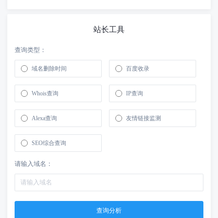
站长工具
查询类型：
域名删除时间
百度收录
Whois查询
IP查询
Alexa查询
友情链接监测
SEO综合查询
请输入域名：