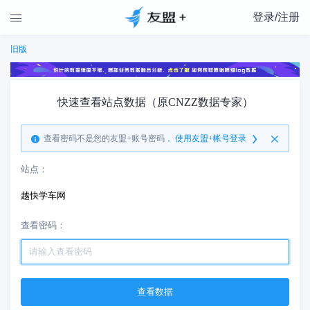
登录/注册

旧版
快速查看站点数据（原CNZZ数据专家）
查看密码不是您的友盟+账号密码，
使用友盟+帐号登录
站点：
越快学车网
查看密码：