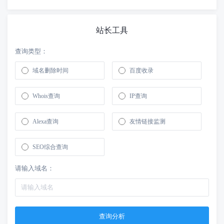
站长工具
查询类型：
域名删除时间
百度收录
Whois查询
IP查询
Alexa查询
友情链接监测
SEO综合查询
请输入域名：