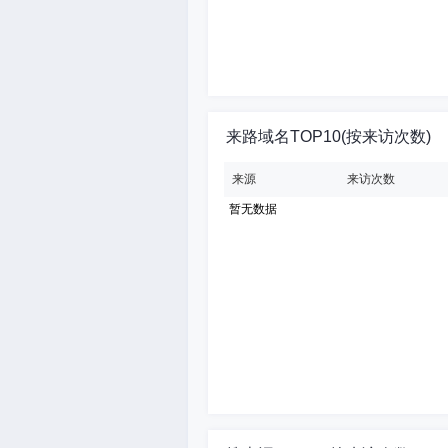
来路域名TOP10(按来访次数)
来源
来访次数
暂无数据