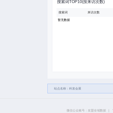
搜索词TOP10(按来访次数)
搜索词
来访次数
暂无数据
站点名称：科发会展
微信公众账号：友盟全域数据
|