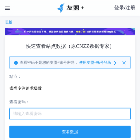
登录/注册

旧版
快速查看站点数据（原CNZZ数据专家）
查看密码不是您的友盟+账号密码，
使用友盟+帐号登录
站点：
崇尚专注追求极致
查看密码：