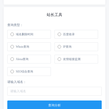
站长工具
查询类型：
域名删除时间
百度收录
Whois查询
IP查询
Alexa查询
友情链接监测
SEO综合查询
请输入域名：