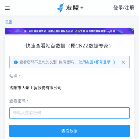
登录/注册

旧版
快速查看站点数据（原CNZZ数据专家）
查看密码不是您的友盟+账号密码，
使用友盟+帐号登录
站点：
洛阳市大豪工贸股份有限公司
查看密码：