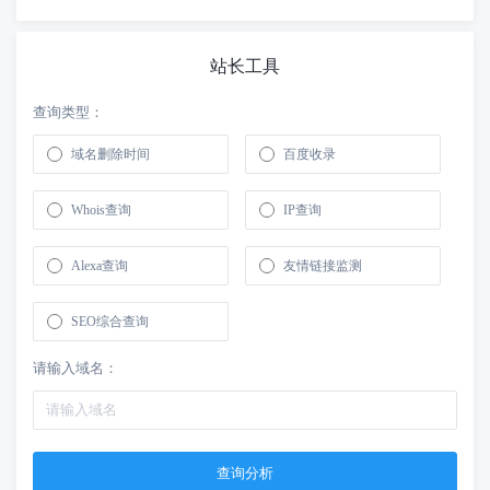
站长工具
查询类型：
域名删除时间
百度收录
Whois查询
IP查询
Alexa查询
友情链接监测
SEO综合查询
请输入域名：