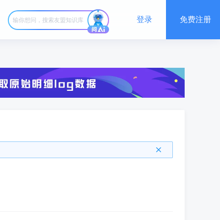
登录
免费注册