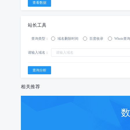
站长工具
查询类型：
域名删除时间
百度收录
Whois查
请输入域名：
相关推荐
数