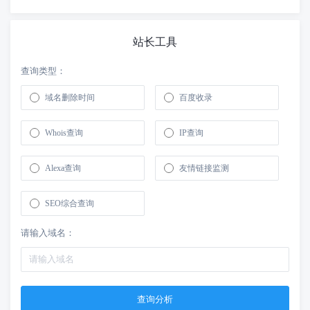
站长工具
查询类型：
域名删除时间
百度收录
Whois查询
IP查询
Alexa查询
友情链接监测
SEO综合查询
请输入域名：