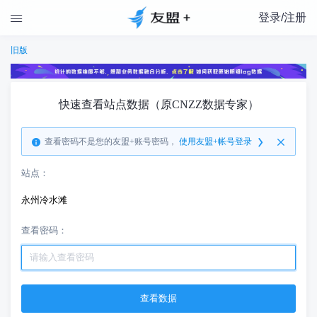
登录/注册

旧版
快速查看站点数据（原CNZZ数据专家）
查看密码不是您的友盟+账号密码，
使用友盟+帐号登录
站点：
永州冷水滩
查看密码：