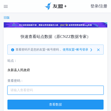
登录/注册

旧版
快速查看站点数据（原CNZZ数据专家）
查看密码不是您的友盟+账号密码，
使用友盟+帐号登录
站点：
永新县人民政府
查看密码：