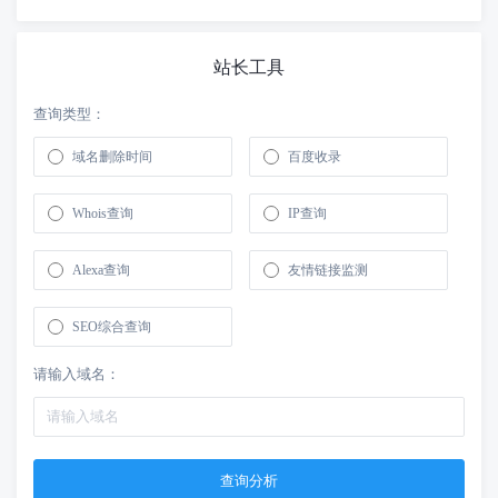
站长工具
查询类型：
域名删除时间
百度收录
Whois查询
IP查询
Alexa查询
友情链接监测
SEO综合查询
请输入域名：