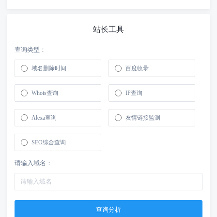
站长工具
查询类型：
域名删除时间
百度收录
Whois查询
IP查询
Alexa查询
友情链接监测
SEO综合查询
请输入域名：