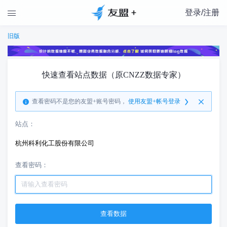
登录/注册

旧版
快速查看站点数据（原CNZZ数据专家）
查看密码不是您的友盟+账号密码，
使用友盟+帐号登录
站点：
杭州科利化工股份有限公司
查看密码：