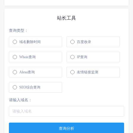
站长工具
查询类型：
域名删除时间
百度收录
Whois查询
IP查询
Alexa查询
友情链接监测
SEO综合查询
请输入域名：