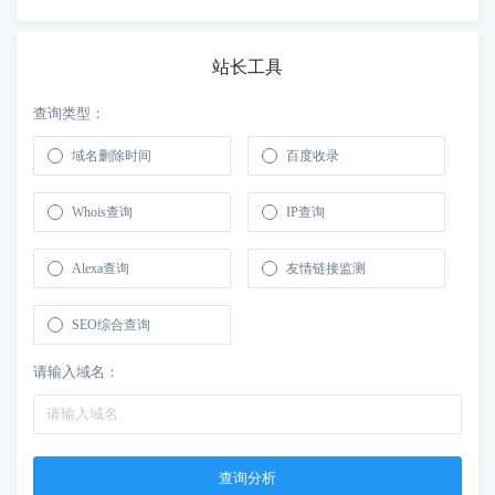
站长工具
查询类型：
域名删除时间
百度收录
Whois查询
IP查询
Alexa查询
友情链接监测
SEO综合查询
请输入域名：