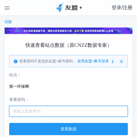
登录/注册

旧版
快速查看站点数据（原CNZZ数据专家）
查看密码不是您的友盟+账号密码，
使用友盟+帐号登录
站点：
第一环保网
查看密码：