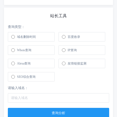
站长工具
查询类型：
域名删除时间
百度收录
Whois查询
IP查询
Alexa查询
友情链接监测
SEO综合查询
请输入域名：