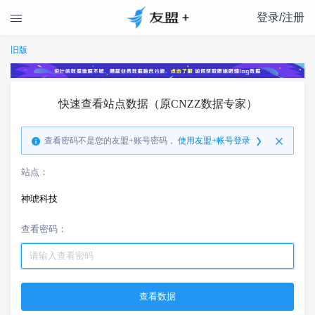
登录/注册

旧版
快速查看站点数据（原CNZZ数据专家）
查看密码不是您的友盟+账号密码，
使用友盟+帐号登录
站点：
神琥科技
查看密码：