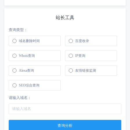
站长工具
查询类型：
域名删除时间
百度收录
Whois查询
IP查询
Alexa查询
友情链接监测
SEO综合查询
请输入域名：