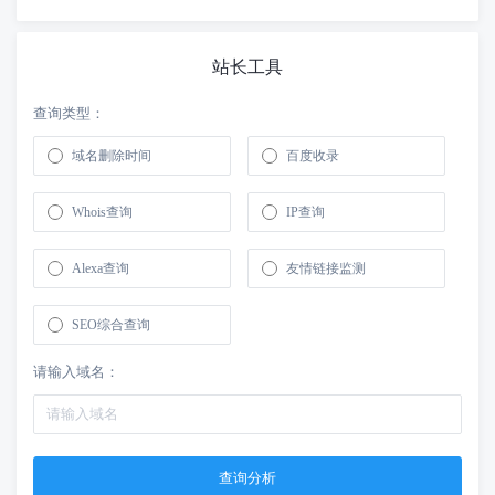
站长工具
查询类型：
域名删除时间
百度收录
Whois查询
IP查询
Alexa查询
友情链接监测
SEO综合查询
请输入域名：