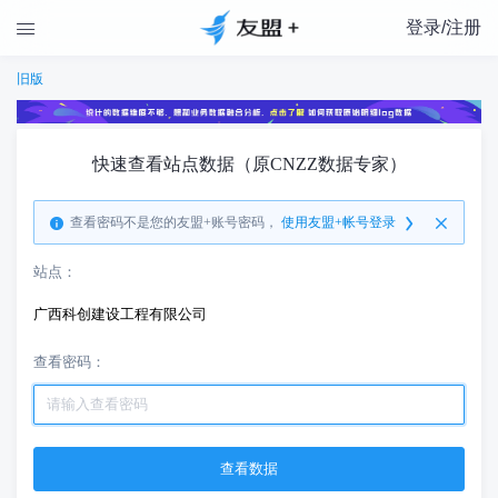
登录/注册

旧版
快速查看站点数据（原CNZZ数据专家）
查看密码不是您的友盟+账号密码，
使用友盟+帐号登录
站点：
广西科创建设工程有限公司
查看密码：