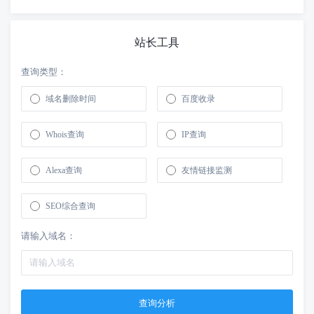
站长工具
查询类型：
域名删除时间
百度收录
Whois查询
IP查询
Alexa查询
友情链接监测
SEO综合查询
请输入域名：