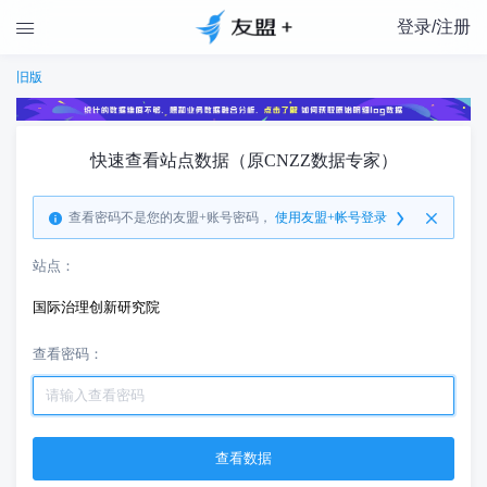
登录/注册

旧版
快速查看站点数据（原CNZZ数据专家）
查看密码不是您的友盟+账号密码，
使用友盟+帐号登录
站点：
国际治理创新研究院
查看密码：