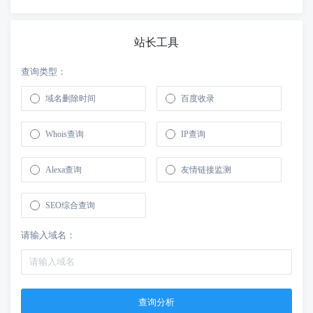
站长工具
查询类型：
域名删除时间
百度收录
Whois查询
IP查询
Alexa查询
友情链接监测
SEO综合查询
请输入域名：