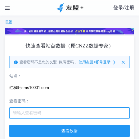
登录/注册

旧版
快速查看站点数据（原CNZZ数据专家）
查看密码不是您的友盟+账号密码，
使用友盟+帐号登录
站点：
红枫叶sms10001.com
查看密码：