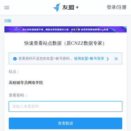
登录/注册

旧版
快速查看站点数据（原CNZZ数据专家）
查看密码不是您的友盟+账号密码，
使用友盟+帐号登录
站点：
高校辅导员网络学院
查看密码：