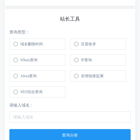
站长工具
查询类型：
域名删除时间
百度收录
Whois查询
IP查询
Alexa查询
友情链接监测
SEO综合查询
请输入域名：