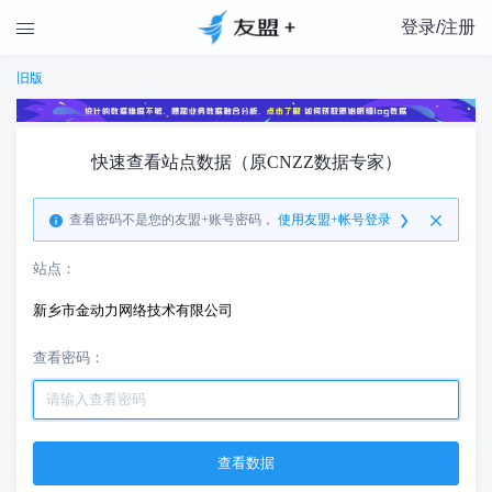
登录/注册

旧版
快速查看站点数据（原CNZZ数据专家）
查看密码不是您的友盟+账号密码，
使用友盟+帐号登录
站点：
新乡市金动力网络技术有限公司
查看密码：