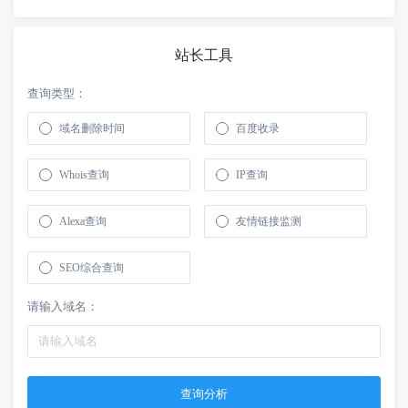
站长工具
查询类型：
域名删除时间
百度收录
Whois查询
IP查询
Alexa查询
友情链接监测
SEO综合查询
请输入域名：