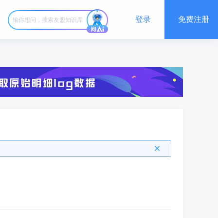
登录
免费注册