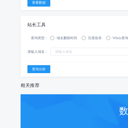
站长工具
查询类型：
域名删除时间
百度收录
Whois查
请输入域名：
相关推荐
数