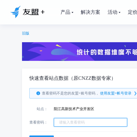
产品
解决方案
活动
定
旧版
快速查看站点数据（原CNZZ数据专家）
查看密码不是您的友盟+账号密码，
使用友盟+帐号登录
站点：
阳江高新技术产业开发区
查看密码：