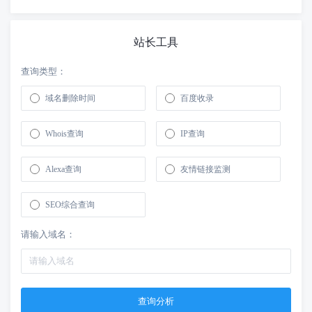
站长工具
查询类型：
域名删除时间
百度收录
Whois查询
IP查询
Alexa查询
友情链接监测
SEO综合查询
请输入域名：