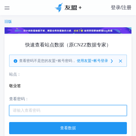
登录/注册

旧版
快速查看站点数据（原CNZZ数据专家）
查看密码不是您的友盟+账号密码，
使用友盟+帐号登录
站点：
敬业签
查看密码：