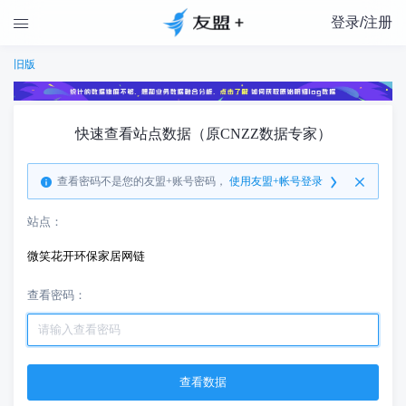
登录/注册

旧版
快速查看站点数据（原CNZZ数据专家）
查看密码不是您的友盟+账号密码，
使用友盟+帐号登录
站点：
微笑花开环保家居网链
查看密码：