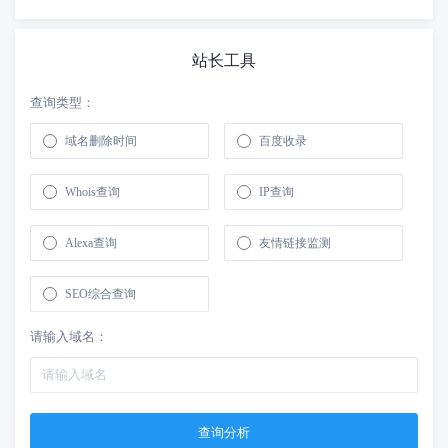
站长工具
查询类型：
域名删除时间
百度收录
Whois查询
IP查询
Alexa查询
友情链接监测
SEO综合查询
请输入域名：