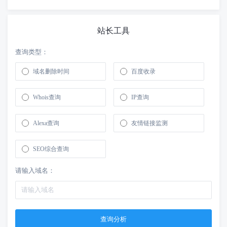
站长工具
查询类型：
域名删除时间
百度收录
Whois查询
IP查询
Alexa查询
友情链接监测
SEO综合查询
请输入域名：