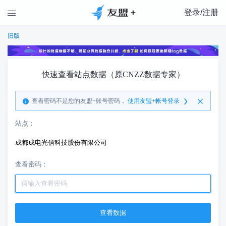
登录/注册

旧版
快速查看站点数据（原CNZZ数据专家）
查看密码不是您的友盟+账号密码，
使用友盟+帐号登录
站点：
成都成电光信科技股份有限公司
查看密码：