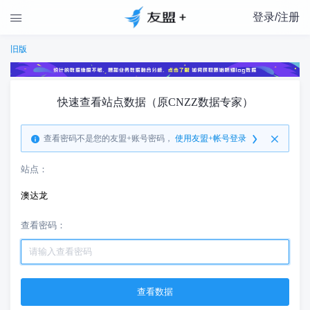
登录/注册

旧版
快速查看站点数据（原CNZZ数据专家）
查看密码不是您的友盟+账号密码，
使用友盟+帐号登录
站点：
澳达龙
查看密码：