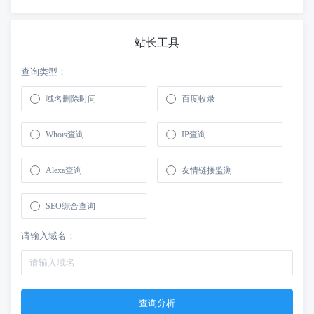
站长工具
查询类型：
域名删除时间
百度收录
Whois查询
IP查询
Alexa查询
友情链接监测
SEO综合查询
请输入域名：