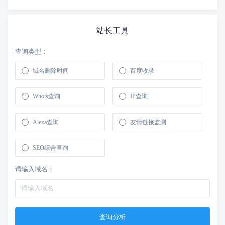
站长工具
查询类型：
域名删除时间
百度收录
Whois查询
IP查询
Alexa查询
友情链接监测
SEO综合查询
请输入域名：