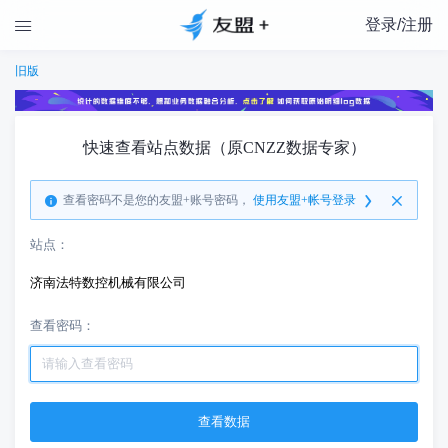
登录/注册

旧版
快速查看站点数据（原CNZZ数据专家）
查看密码不是您的友盟+账号密码，
使用友盟+帐号登录
站点：
济南法特数控机械有限公司
查看密码：