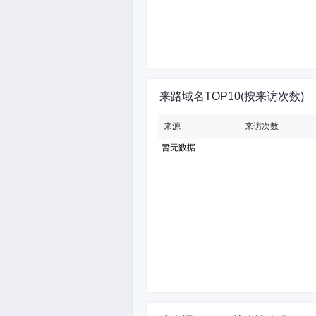
来路域名TOP10(按来访次数)
来源
来访次数
暂无数据