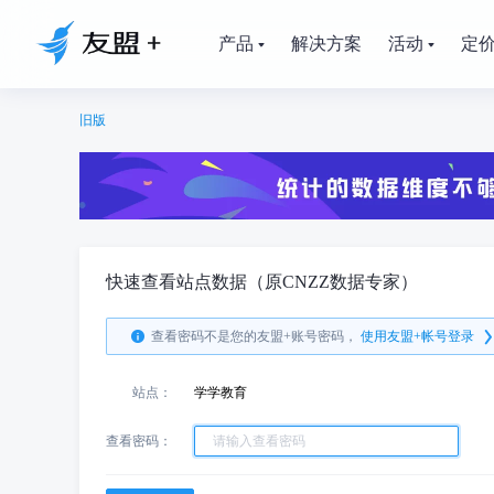
产品
解决方案
活动
定
旧版
快速查看站点数据（原CNZZ数据专家）
查看密码不是您的友盟+账号密码，
使用友盟+帐号登录
站点：
学学教育
查看密码：