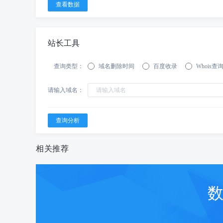
站长工具
查询类型：
域名删除时间
百度收录
Whois查
请输入域名：
相关推荐
数