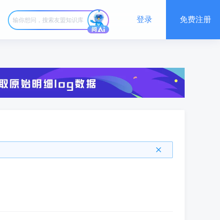
登录
免费注册