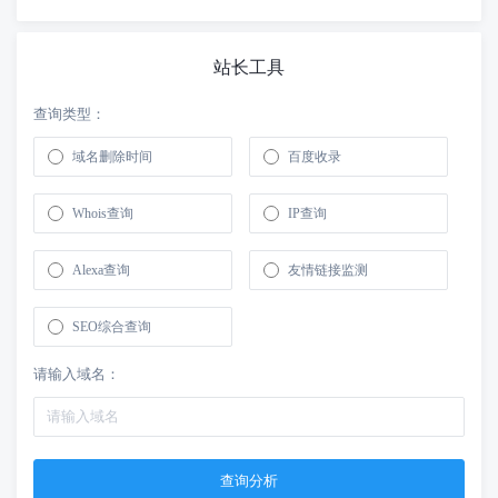
站长工具
查询类型：
域名删除时间
百度收录
Whois查询
IP查询
Alexa查询
友情链接监测
SEO综合查询
请输入域名：