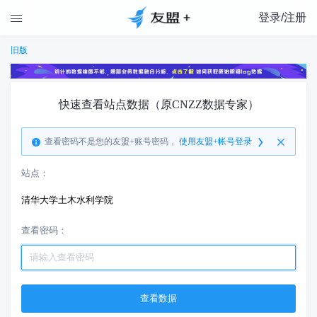
登录/注册

旧版
快速查看站点数据（原CNZZ数据专家）
查看密码不是您的友盟+账号密码，
使用友盟+帐号登录
站点：
清华大学土木水利学院
查看密码：