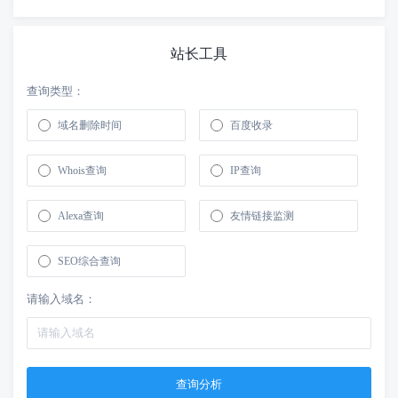
站长工具
查询类型：
域名删除时间
百度收录
Whois查询
IP查询
Alexa查询
友情链接监测
SEO综合查询
请输入域名：