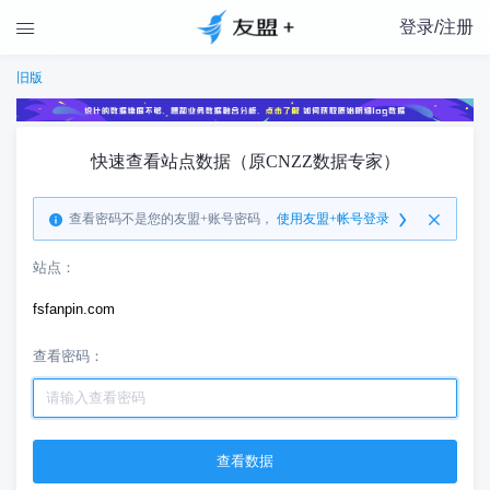
登录/注册

旧版
快速查看站点数据（原CNZZ数据专家）
查看密码不是您的友盟+账号密码，
使用友盟+帐号登录
站点：
fsfanpin.com
查看密码：