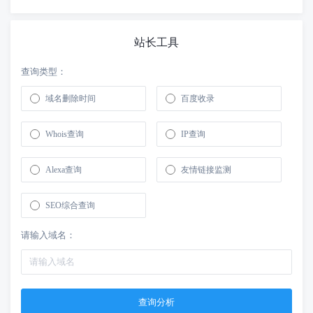
站长工具
查询类型：
域名删除时间
百度收录
Whois查询
IP查询
Alexa查询
友情链接监测
SEO综合查询
请输入域名：