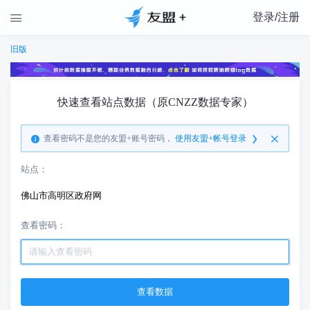
登录/注册

旧版
快速查看站点数据（原CNZZ数据专家）
查看密码不是您的友盟+账号密码，
使用友盟+帐号登录
站点：
佛山市高明区政府网
查看密码：