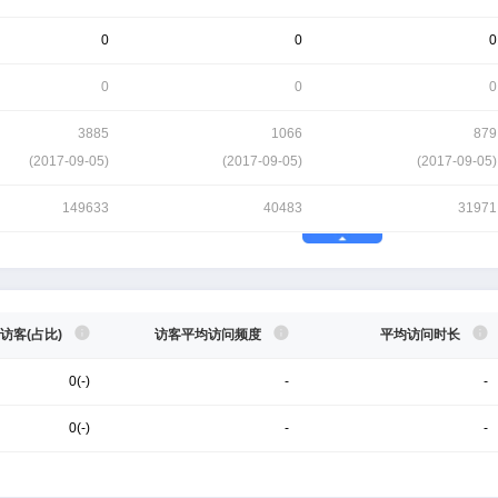
0
0
0
0
0
0
3885
1066
879
(
2017-09-05
)
(
2017-09-05
)
(
2017-09-05
)
149633
40483
31971
访客(占比)
访客平均访问频度
平均访问时长
0(-)
-
-
0(-)
-
-