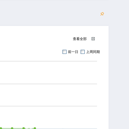
查看全部
前一日
上周同期