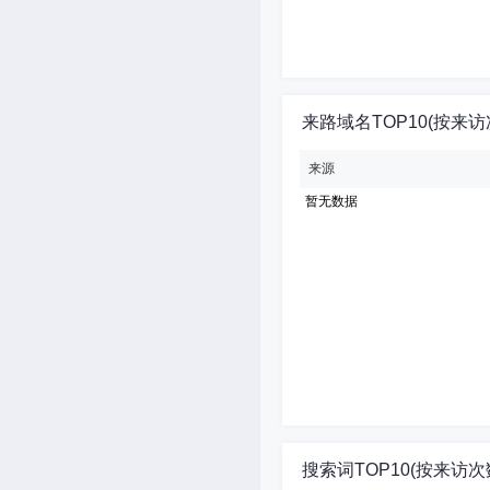
来路域名TOP10(按来访
来源
暂无数据
搜索词TOP10(按来访次