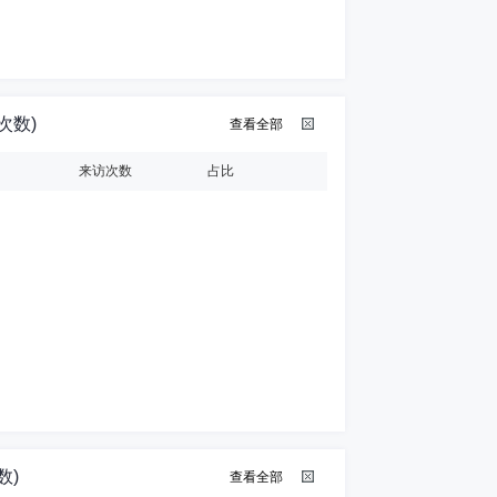
次数)
查看全部
来访次数
占比
数)
查看全部