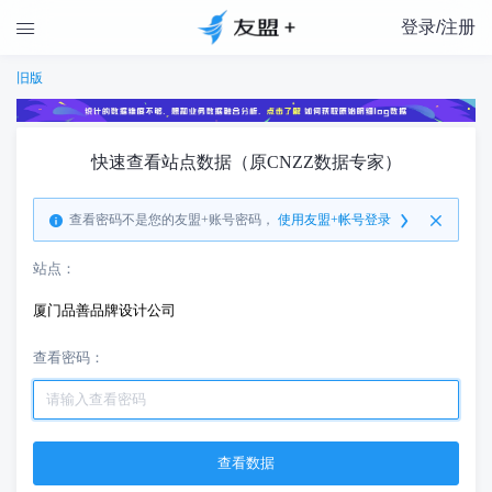
登录/注册

旧版
快速查看站点数据（原CNZZ数据专家）
查看密码不是您的友盟+账号密码，
使用友盟+帐号登录
站点：
厦门品善品牌设计公司
查看密码：