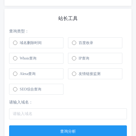
站长工具
查询类型：
域名删除时间
百度收录
Whois查询
IP查询
Alexa查询
友情链接监测
SEO综合查询
请输入域名：