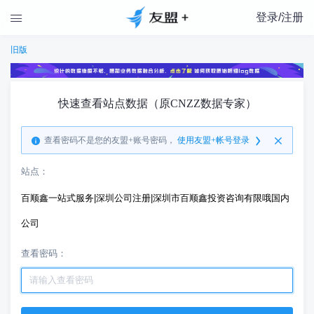
登录/注册

旧版
快速查看站点数据（原CNZZ数据专家）
查看密码不是您的友盟+账号密码，
使用友盟+帐号登录
站点：
百顺鑫一站式服务|深圳公司注册|深圳市百顺鑫投资咨询有限哦国内
公司
查看密码：