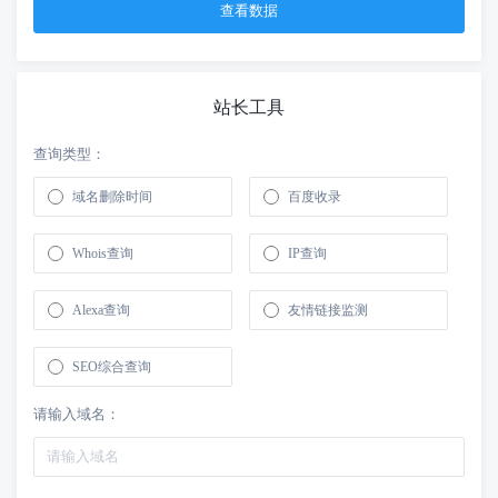
站长工具
查询类型：
域名删除时间
百度收录
Whois查询
IP查询
Alexa查询
友情链接监测
SEO综合查询
请输入域名：