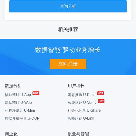
相关推荐
数据智能 驱动业务增长
立即注册
数据分析
用户增长
移动统计 U-App
消息推送 U-Push
网站统计 U-Web
智能认证 U-Verify
小程序统计 U-Mini
社会化分享 U-Share
数据开放平台 U-DOP
智能超链 U-Link
商业化
质量与智能