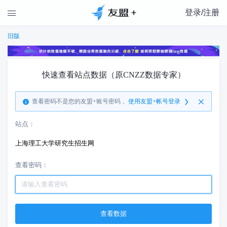
登录/注册

旧版
快速查看站点数据（原CNZZ数据专家）
查看密码不是您的友盟+账号密码，
使用友盟+帐号登录
站点：
上海理工大学研究生招生网
查看密码：