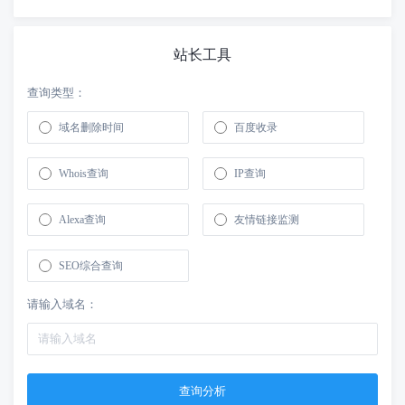
站长工具
查询类型：
域名删除时间
百度收录
Whois查询
IP查询
Alexa查询
友情链接监测
SEO综合查询
请输入域名：