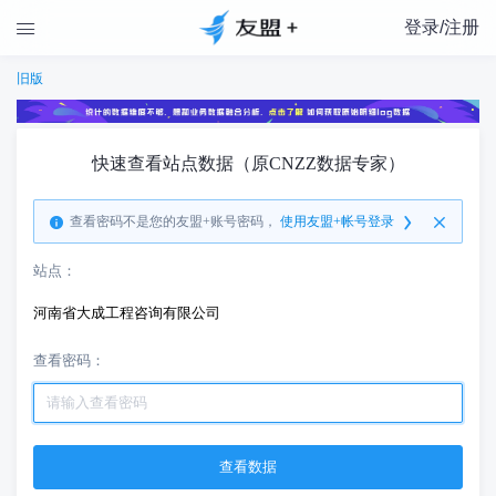
登录/注册

旧版
快速查看站点数据（原CNZZ数据专家）
查看密码不是您的友盟+账号密码，
使用友盟+帐号登录
站点：
河南省大成工程咨询有限公司
查看密码：