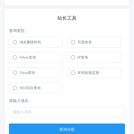
站长工具
查询类型：
域名删除时间
百度收录
Whois查询
IP查询
Alexa查询
友情链接监测
SEO综合查询
请输入域名：