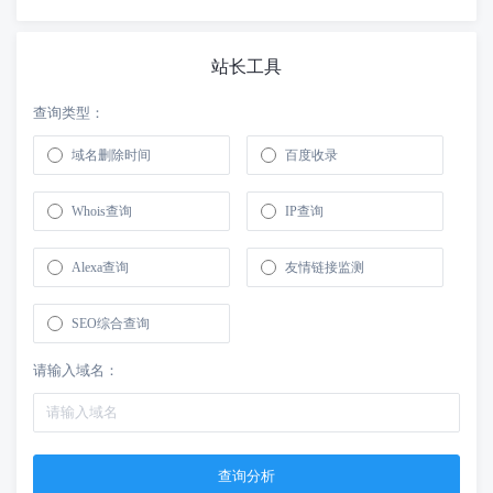
站长工具
查询类型：
域名删除时间
百度收录
Whois查询
IP查询
Alexa查询
友情链接监测
SEO综合查询
请输入域名：