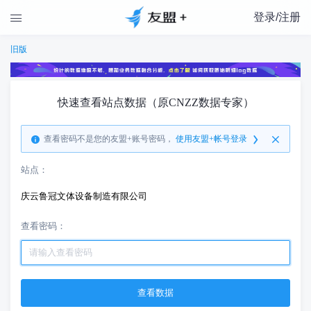
登录/注册

旧版
快速查看站点数据（原CNZZ数据专家）
查看密码不是您的友盟+账号密码，
使用友盟+帐号登录
站点：
庆云鲁冠文体设备制造有限公司
查看密码：